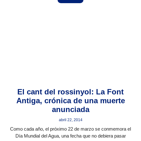
El cant del rossinyol: La Font
Antiga, crónica de una muerte
anunciada
abril 22, 2014
Como cada año, el próximo 22 de marzo se conmemora el
Día Mundial del Agua, una fecha que no debiera pasar