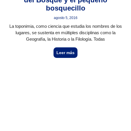
bosquecillo
agosto 5, 2016
La toponimia, como ciencia que estudia los nombres de los
lugares, se sustenta en múltiples disciplinas como la
Geografía, la Historia o la Filología. Todas
Leer más