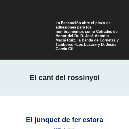
La Federación abre el plazo de
adhesiones para los
nombramientos como Cofrades de
Honor del Dr. D. José Antonio
Maciá Ruiz, la Banda de Cornetas y
Tambores «Los Lucas» y D. Jesús
García Gil
El cant del rossinyol
El junquet de fer estora