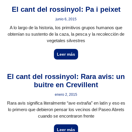
El cant del rossinyol: Pa i peixet
junio 6, 2015
A lo largo de la historia, los primitivos grupos humanos que
obtenían su sustento de la caza, la pesca y la recolección de
vegetales silvestres
Leer más
El cant del rossinyol: Rara avis: un
buitre en Crevillent
enero 2, 2015
Rara avis significa literalmente “ave extraña” en latín y eso es
lo primero que debieron pensar los vecinos del Paseo Abrets
cuando se encontraron frente
Leer más