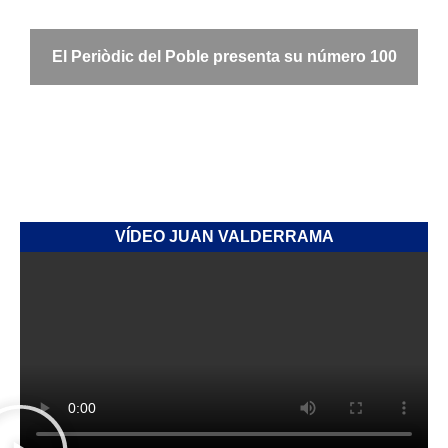
El Periòdic del Poble presenta su número 100
VÍDEO JUAN VALDERRAMA