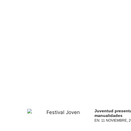
Juventud presenta
manualidades
EN:
11 NOVIEMBRE, 2