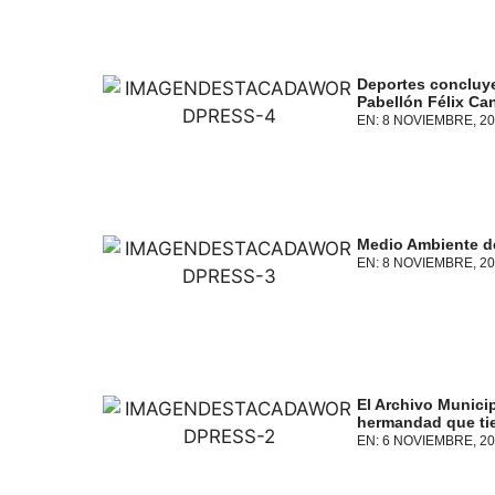
Deportes concluye 
Pabellón Félix Ca
EN:
8 NOVIEMBRE, 20
Medio Ambiente de
EN:
8 NOVIEMBRE, 20
El Archivo Municip
hermandad que ti
EN:
6 NOVIEMBRE, 20