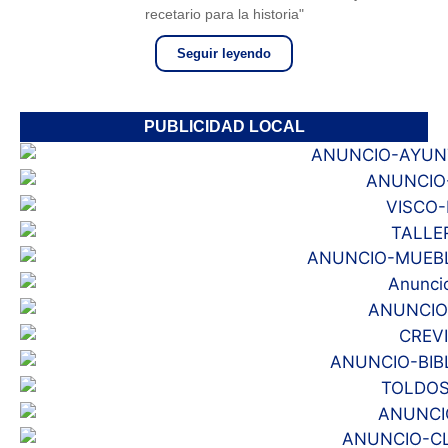
recetario para la historia"
Seguir leyendo
PUBLICIDAD LOCAL