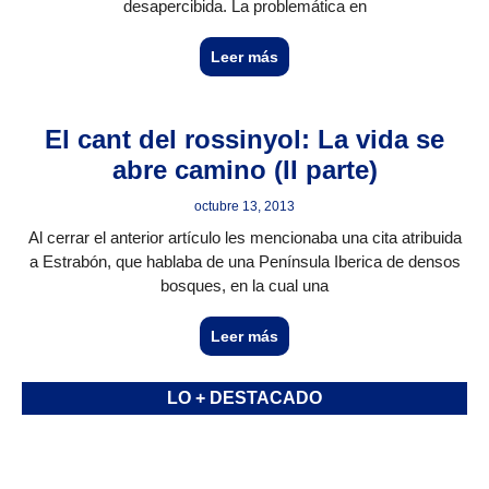
desapercibida. La problemática en
Leer más
El cant del rossinyol: La vida se
abre camino (II parte)
octubre 13, 2013
Al cerrar el anterior artículo les mencionaba una cita atribuida
a Estrabón, que hablaba de una Península Iberica de densos
bosques, en la cual una
Leer más
LO + DESTACADO