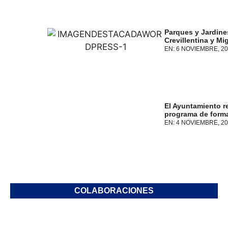
Parques y Jardines
Crevillentina y M
EN:
6 NOVIEMBRE, 20
El Ayuntamiento r
programa de forma
EN:
4 NOVIEMBRE, 20
COLABORACIONES