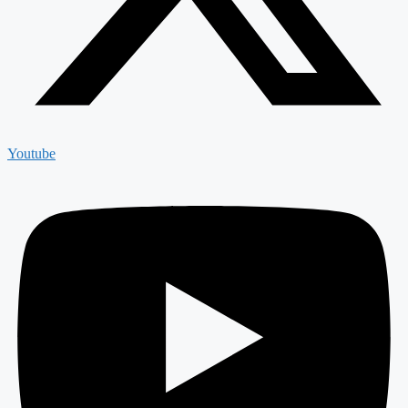
Youtube