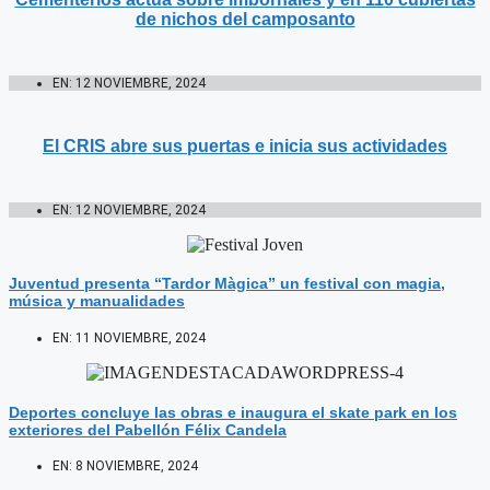
de nichos del camposanto
EN:
12 NOVIEMBRE, 2024
El CRIS abre sus puertas e inicia sus actividades
EN:
12 NOVIEMBRE, 2024
Juventud presenta “Tardor Màgica” un festival con magia,
música y manualidades
EN:
11 NOVIEMBRE, 2024
Deportes concluye las obras e inaugura el skate park en los
exteriores del Pabellón Félix Candela
EN:
8 NOVIEMBRE, 2024