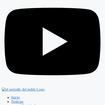
Inicio
Noticias