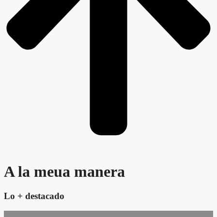
A la meua manera
Lo + destacado