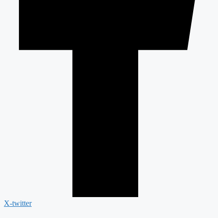
X-twitter