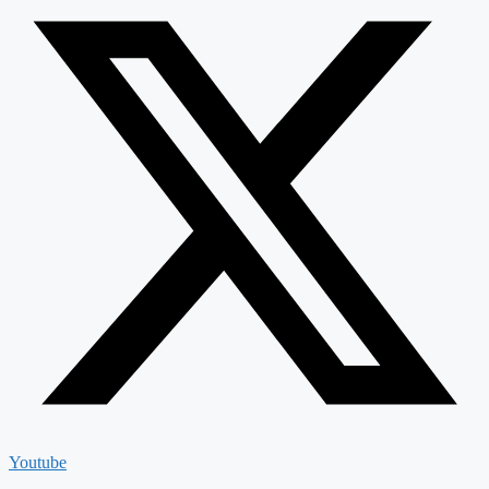
Youtube