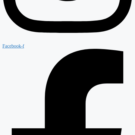
Facebook-f