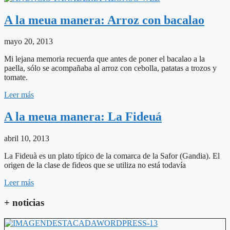
A la meua manera: Arroz con bacalao
mayo 20, 2013
Mi lejana memoria recuerda que antes de poner el bacalao a la
paella, sólo se acompañaba al arroz con cebolla, patatas a trozos y
tomate.
Leer más
A la meua manera: La Fideuá
abril 10, 2013
La Fideuà es un plato típico de la comarca de la Safor (Gandia). El
origen de la clase de fideos que se utiliza no está todavía
Leer más
+ noticias