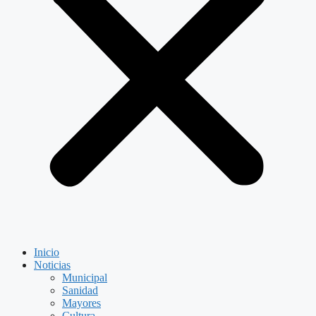
Inicio
Noticias
Municipal
Sanidad
Mayores
Cultura