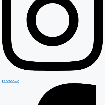
Facebook-f