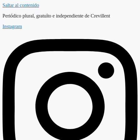
Saltar al contenido
Periódico plural, gratuíto e independiente de Crevillent
Instagram