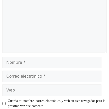
Guarda mi nombre, correo electrónico y web en este navegador para la
próxima vez que comente.