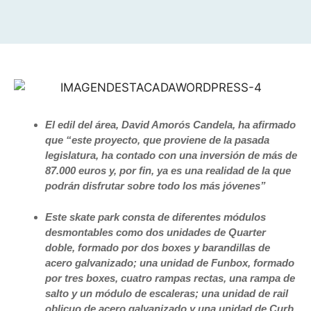
El edil del área, David Amorós Candela, ha afirmado
que “este proyecto, que proviene de la pasada
legislatura, ha contado con una inversión de más de
87.000 euros y, por fin, ya es una realidad de la que
podrán disfrutar sobre todo los más jóvenes”
Este skate park consta de diferentes módulos
desmontables como dos unidades de Quarter
doble, formado por dos boxes y barandillas de
acero galvanizado; una unidad de Funbox, formado
por tres boxes, cuatro rampas rectas, una rampa de
salto y un módulo de escaleras; una unidad de rail
oblicuo de acero galvanizado y una unidad de Curb