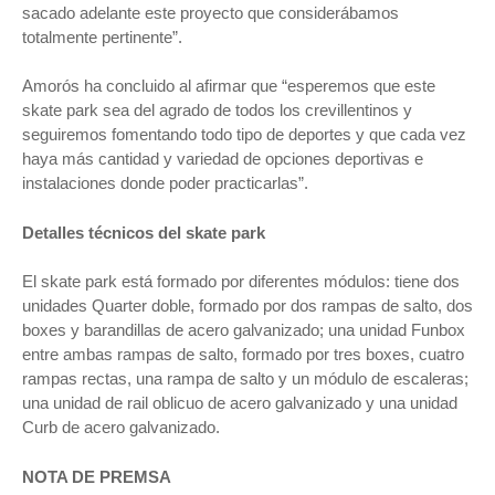
sacado adelante este proyecto que considerábamos
totalmente pertinente”.
Amorós ha concluido al afirmar que “esperemos que este
skate park sea del agrado de todos los crevillentinos y
seguiremos fomentando todo tipo de deportes y que cada vez
haya más cantidad y variedad de opciones deportivas e
instalaciones donde poder practicarlas”.
Detalles técnicos del skate park
El skate park está formado por diferentes módulos: tiene dos
unidades Quarter doble, formado por dos rampas de salto, dos
boxes y barandillas de acero galvanizado; una unidad Funbox
entre ambas rampas de salto, formado por tres boxes, cuatro
rampas rectas, una rampa de salto y un módulo de escaleras;
una unidad de rail oblicuo de acero galvanizado y una unidad
Curb de acero galvanizado.
NOTA DE PREMSA