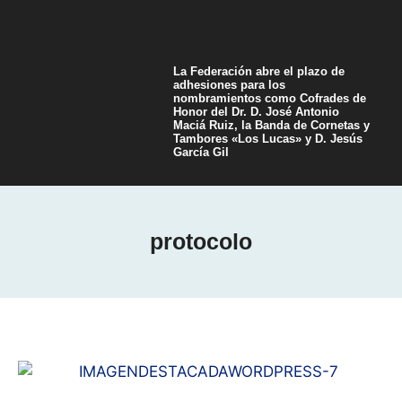
La Federación abre el plazo de
adhesiones para los
nombramientos como Cofrades de
Honor del Dr. D. José Antonio
Maciá Ruiz, la Banda de Cornetas y
Tambores «Los Lucas» y D. Jesús
García Gil
protocolo