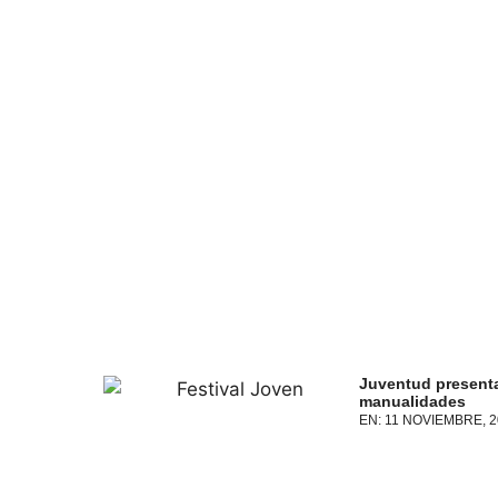
Juventud presenta
manualidades
EN:
11 NOVIEMBRE, 2