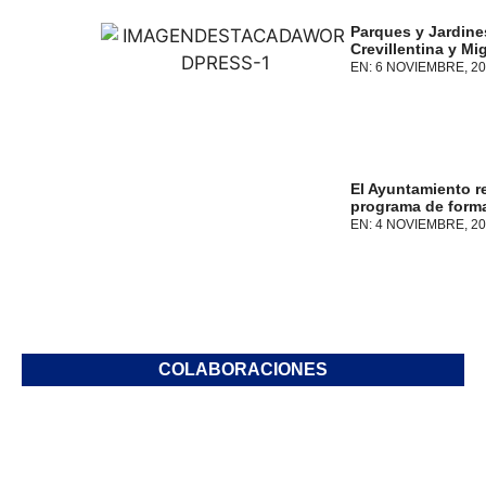
Parques y Jardines
Crevillentina y M
EN:
6 NOVIEMBRE, 20
El Ayuntamiento r
programa de forma
EN:
4 NOVIEMBRE, 20
COLABORACIONES