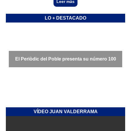
Leer más
LO + DESTACADO
El Periòdic del Poble presenta su número 100
VÍDEO JUAN VALDERRAMA