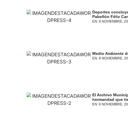
Deportes concluye 
Pabellón Félix Ca
EN:
8 NOVIEMBRE, 20
Medio Ambiente de
EN:
8 NOVIEMBRE, 20
El Archivo Municip
hermandad que ti
EN:
6 NOVIEMBRE, 20