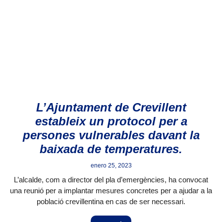
L’Ajuntament de Crevillent
estableix un protocol per a
persones vulnerables davant la
baixada de temperatures.
enero 25, 2023
L’alcalde, com a director del pla d’emergències, ha convocat
una reunió per a implantar mesures concretes per a ajudar a la
població crevillentina en cas de ser necessari.