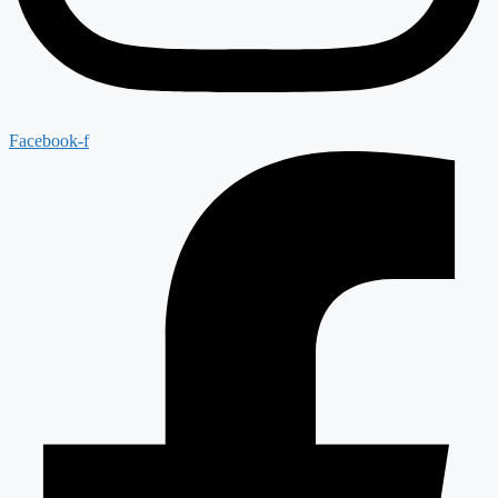
Facebook-f