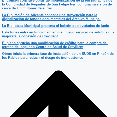
El Consell concluye obras de modernización de la red hidráulica de
la Comunidad de Regantes de San Felipe Neri con una inversión de
cerca de 1,5 millones de euros
La Diputación de Alicante concede una subvención para la
digitalización de fondos documentales del Archivo Muncipal
La Biblioteca Municipal presenta el boletín de novedades de junio
Este lunes entra en funcionamiento el nuevo servicio de autobús que
mejorará la conexión de Crevillent
El pleno aprueba una modificación de crédito para la compra del
terreno del segundo Centro de Salud de Crevillent
Obras inicia la primera fase de instalación de un SUDS en Rincón de
los Pablos para reducir el riesgo de inundaciones