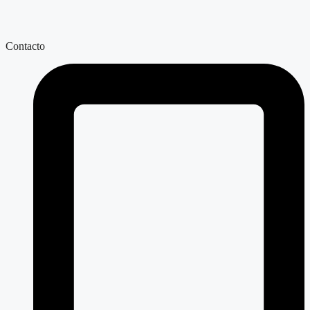
Contacto