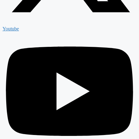
Youtube