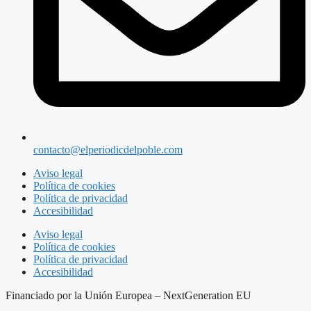
contacto@elperiodicdelpoble.com
Aviso legal
Política de cookies
Política de privacidad
Accesibilidad
Aviso legal
Política de cookies
Política de privacidad
Accesibilidad
Financiado por la Unión Europea – NextGeneration EU