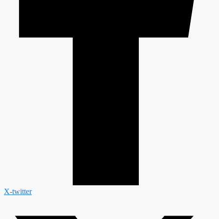
X-twitter