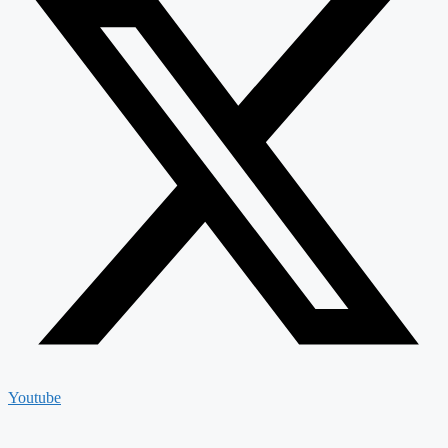
Youtube