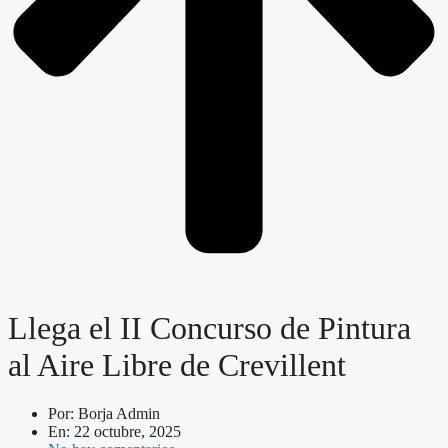
Llega el II Concurso de Pintura
al Aire Libre de Crevillent
Por:
Borja Admin
En:
22 octubre, 2025