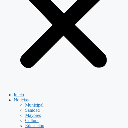
Inicio
Noticias
Municipal
Sanidad
Mayores
Cultura
Educación