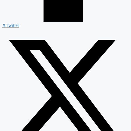
X-twitter