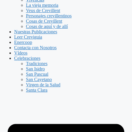
La vieja memoria
Veus de Crevillent
Personajes crevillentinos
Cosas de Crevillent
Cosas de aquí y de allí
Nuestras Publicaciones
Leer Creviguia
Enercoop
Contacta con Nosotros
Vídeos
Celebraciones
Tradiciones
San Isidro
San Pascual
San Cayetano
Virgen de la Salud
Santa Clara