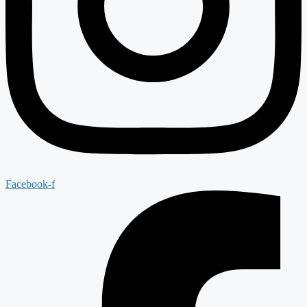
Facebook-f