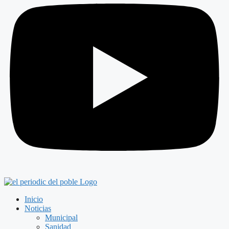
Inicio
Noticias
Municipal
Sanidad