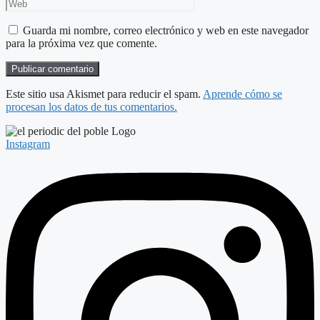
Guarda mi nombre, correo electrónico y web en este navegador
para la próxima vez que comente.
Este sitio usa Akismet para reducir el spam.
Aprende cómo se
procesan los datos de tus comentarios.
Instagram