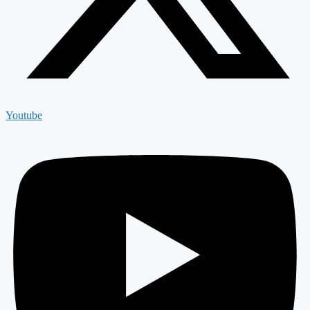
Youtube