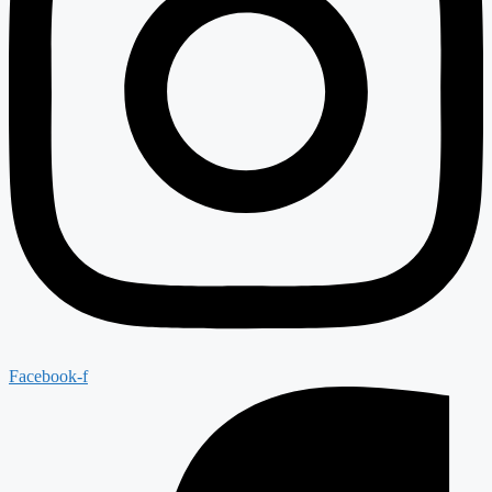
Facebook-f