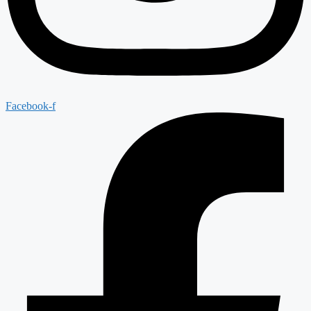
Facebook-f