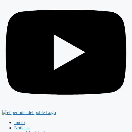
Inicio
Noticias