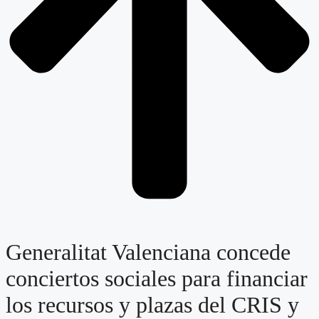
Generalitat Valenciana concede
conciertos sociales para financiar
los recursos y plazas del CRIS y