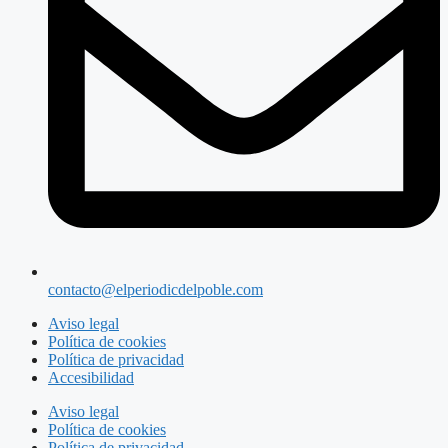
contacto@elperiodicdelpoble.com
Aviso legal
Política de cookies
Política de privacidad
Accesibilidad
Aviso legal
Política de cookies
Política de privacidad