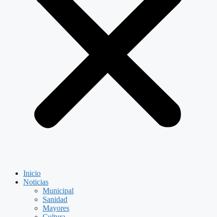
Inicio
Noticias
Municipal
Sanidad
Mayores
Cultura