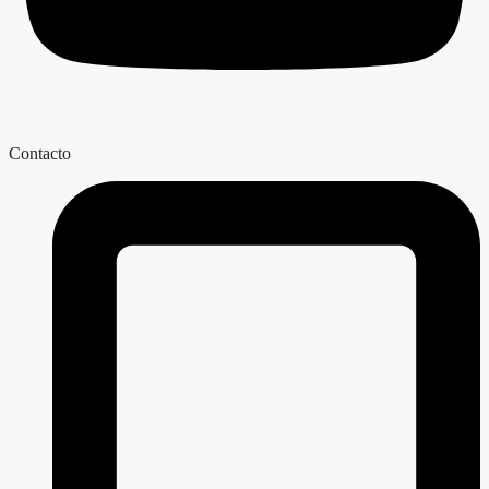
Contacto