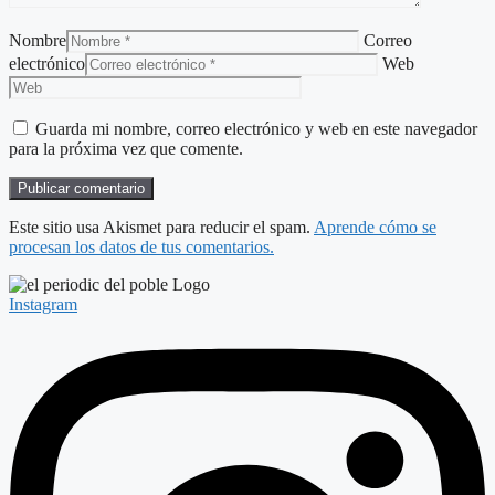
Nombre
Correo
electrónico
Web
Guarda mi nombre, correo electrónico y web en este navegador
para la próxima vez que comente.
Este sitio usa Akismet para reducir el spam.
Aprende cómo se
procesan los datos de tus comentarios.
Instagram