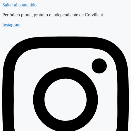
Saltar al contenido
Periódico plural, gratuíto e independiente de Crevillent
Instagram