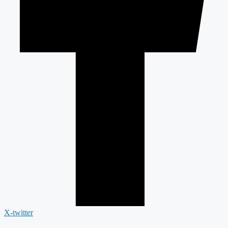
X-twitter