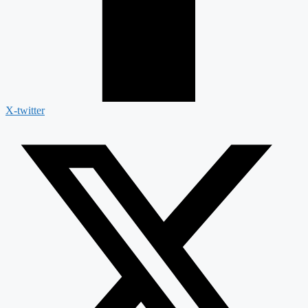
X-twitter