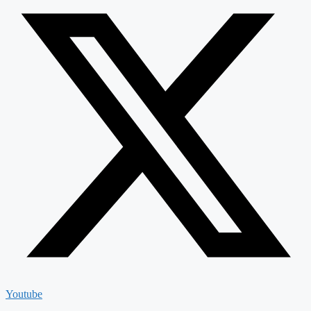
Youtube