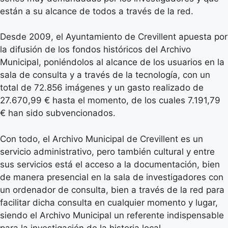
están a su alcance de todos a través de la red.
Desde 2009, el Ayuntamiento de Crevillent apuesta por
la difusión de los fondos históricos del Archivo
Municipal, poniéndolos al alcance de los usuarios en la
sala de consulta y a través de la tecnología, con un
total de 72.856 imágenes y un gasto realizado de
27.670,99 € hasta el momento, de los cuales 7.191,79
€ han sido subvencionados.
Con todo, el Archivo Municipal de Crevillent es un
servicio administrativo, pero también cultural y entre
sus servicios está el acceso a la documentación, bien
de manera presencial en la sala de investigadores con
un ordenador de consulta, bien a través de la red para
facilitar dicha consulta en cualquier momento y lugar,
siendo el Archivo Municipal un referente indispensable
para la investigación de la historia local.