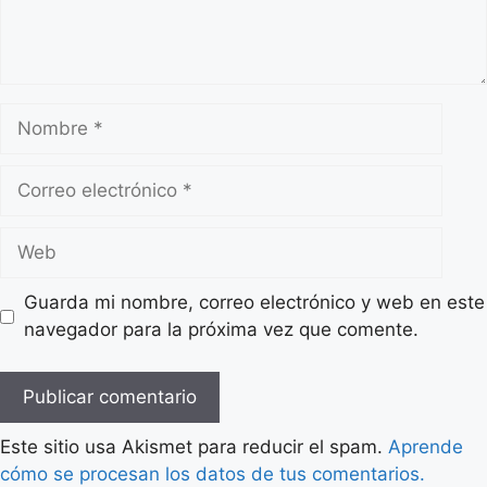
Guarda mi nombre, correo electrónico y web en este
navegador para la próxima vez que comente.
Este sitio usa Akismet para reducir el spam.
Aprende
cómo se procesan los datos de tus comentarios.