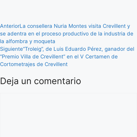
Anterior
La consellera Nuria Montes visita Crevillent y
se adentra en el proceso productivo de la industria de
la alfombra y moqueta
Siguiente
“Troleig”, de Luis Eduardo Pérez, ganador del
“Premio Villa de Crevillent” en el V Certamen de
Cortometrajes de Crevillent
Deja un comentario