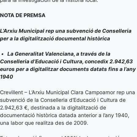
NOTA DE PREMSA
L’Arxiu Municipal rep una subvenció de Conselleria
per a la digitalització documental històrica
• La Generalitat Valenciana, a través de la
Conselleria d’Educació i Cultura, concedix 2.942,63
euros per a digitalitzar documents datats fins a l’any
1940
Crevillent – L’Arxiu Municipal Clara Campoamor rep una
subvenció de la Conselleria d’Educació i Cultura de
2.942,63 €, destinada a la digitalització de
documentació històrica datada anterior a l’any 1940,
una labor que realitza des de 2009.