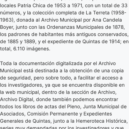
locales Patria Chica de 1953 a 1971, con un total de 33
números, y la colección completa de La Terreta (1958-
1963), donada al Archivo Municipal por Ana Candela
Boyer, junto con las Ordenanzas Municipales de 1878,
los padrones de habitantes más antiguos conservados,
de 1885 y 1889, y el expediente de Quintas de 1914; en
total, 6.110 imágenes.
Toda la documentación digitalizada por el Archivo
Municipal está destinada a la obtención de una copia
de seguridad, pero sobre todo, a facilitar el acceso a
los investigadores, ya que se encuentra disponible en
la web municipal, dentro de la sección de Archivo,
Archivo Digital, donde también podemos encontrar
todos los libros de actas del Pleno, Junta Municipal de
Asociados, Comisión Permanente y Expedientes
Generales de Quintas, junto a la Hemeroteca Histórica,
series muy demandadas por los investigadores y que