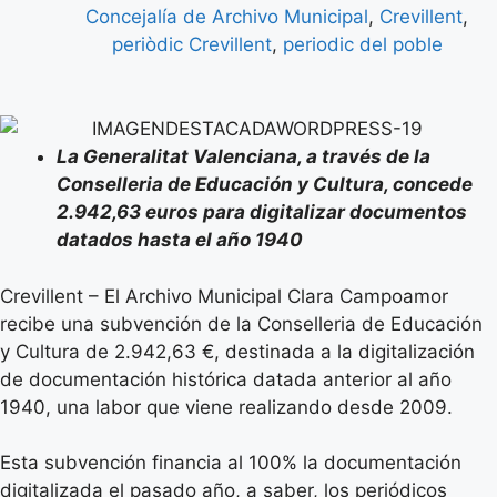
Concejalía de Archivo Municipal
,
Crevillent
,
periòdic Crevillent
,
periodic del poble
La Generalitat Valenciana, a través de la
Conselleria de Educación y Cultura, concede
2.942,63 euros para digitalizar documentos
datados hasta el año 1940
Crevillent – El Archivo Municipal Clara Campoamor
recibe una subvención de la Conselleria de Educación
y Cultura de 2.942,63 €, destinada a la digitalización
de documentación histórica datada anterior al año
1940, una labor que viene realizando desde 2009.
Esta subvención financia al 100% la documentación
digitalizada el pasado año, a saber, los periódicos