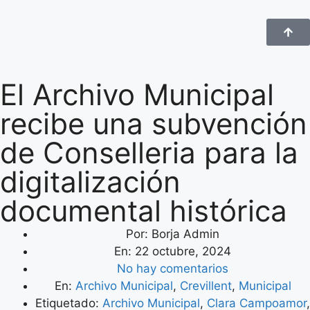
El Archivo Municipal
recibe una subvención
de Conselleria para la
digitalización
documental histórica
Por:
Borja Admin
En:
22 octubre, 2024
No hay comentarios
En:
Archivo Municipal
,
Crevillent
,
Municipal
Etiquetado:
Archivo Municipal
,
Clara Campoamor
,