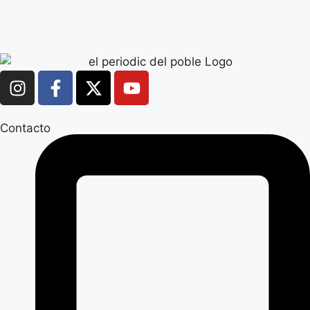
Contacto