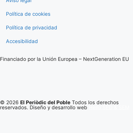
Aviso legal
Política de cookies
Política de privacidad
Accesibilidad
Financiado por la Unión Europea – NextGeneration EU
© 2026
El Periòdic del Poble
Todos los derechos
reservados. Diseño y desarrollo web
Hello SEO & SEM