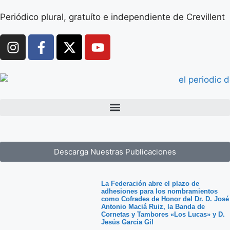
Periódico plural, gratuíto e independiente de Crevillent
Descarga Nuestras Publicaciones
La Federación abre el plazo de
adhesiones para los nombramientos
como Cofrades de Honor del Dr. D. José
Antonio Maciá Ruiz, la Banda de
Cornetas y Tambores «Los Lucas» y D.
Jesús García Gil